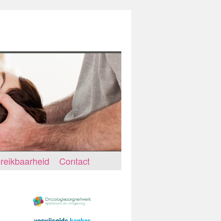
reikbaarheid
Contact