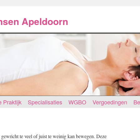
ansen Apeldoorn
 Praktijk
Specialisaties
WGBO
Vergoedingen
Be
gewricht te veel of juist te weinig kan bewegen. Deze