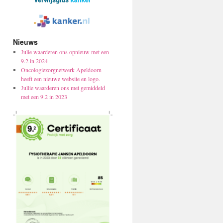
Nieuws
Julie waarderen ons opnieuw met een
9.2 in 2024
Oncologiezorgnetwerk Apeldoorn
heeft een nieuwe website en logo.
Jullie waarderen ons met gemiddeld
met een 9.2 in 2023