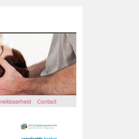
reikbaarheid
Contact