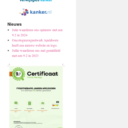
Nieuws
Julie waarderen ons opnieuw met een
9.2 in 2024
Oncologiezorgnetwerk Apeldoorn
heeft een nieuwe website en logo.
Jullie waarderen ons met gemiddeld
met een 9.2 in 2023